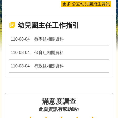
更多 公立幼兒園招生資訊
幼兒園主任工作指引
110-08-04
教學組相關資料
110-08-04
保育組相關資料
110-08-04
行政組相關資料
滿意度調查
此頁資訊有幫助嗎?