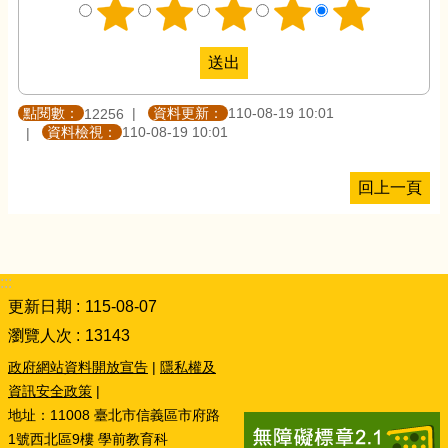
點閱數：
資料更新：
110-08-19 10:01
12256
資料檢視：
110-08-19 10:01
回上一頁
:::
更新日期
115-08-07
瀏覽人次
13143
政府網站資料開放宣告
|
隱私權及
資訊安全政策
|
地址：11008 臺北市信義區市府路
1號西北區9樓 學前教育科