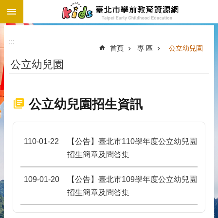
:::
跳到主要內容區塊
:::
首頁
專 區
公立幼兒園
公立幼兒園
公立幼兒園招生資訊
110-01-22
【公告】臺北市110學年度公立幼兒園
招⽣簡章及問答集
109-01-20
【公告】臺北市109學年度公立幼兒園
招生簡章及問答集