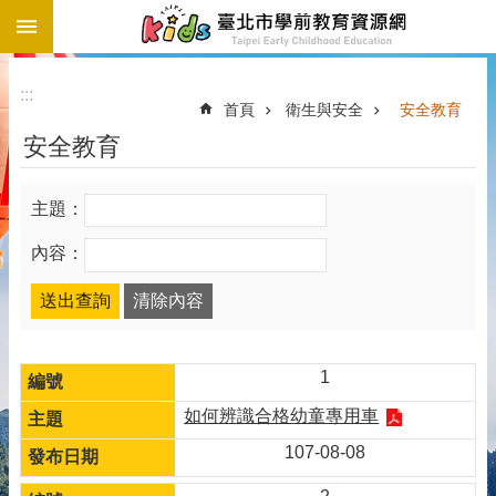
:::
跳到主要內容區塊
:::
首頁
衛生與安全
安全教育
安全教育
主題：
內容：
1
如何辨識合格幼童專用車
107-08-08