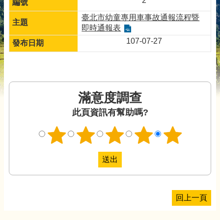
2
臺北市幼童專用車事故通報流程暨
即時通報表
107-07-27
滿意度調查
此頁資訊有幫助嗎?
回上一頁