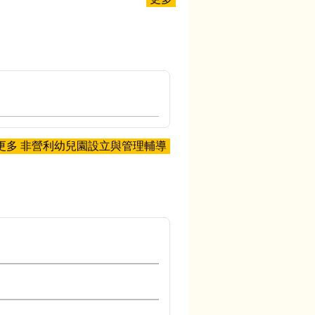
更多 非營利幼兒園設立與管理輔導