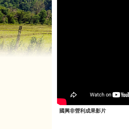
國興非營利成果影片