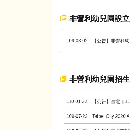
非營利幼兒園設立
109-03-02
【公告】非營利幼
非營利幼兒園招生
110-01-22
【公告】臺北市1
109-07-22
Taipei City 2020 