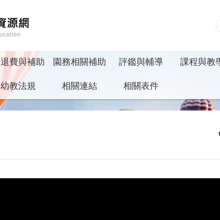
收退費與補助
園務相關補助
評鑑與輔導
課程與教
幼教法規
相關連結
相關表件