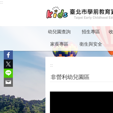
:::
跳到主要內容區塊
幼兒園查詢
招生專區
家長專區
衛生與安全
:::
非營利幼兒園區