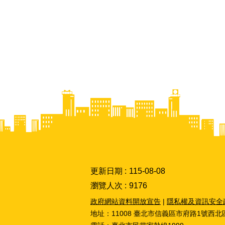
更新日期
115-08-08
瀏覽人次
9176
政府網站資料開放宣告
|
隱私權及資訊安全
地址：11008 臺北市信義區市府路1號西北