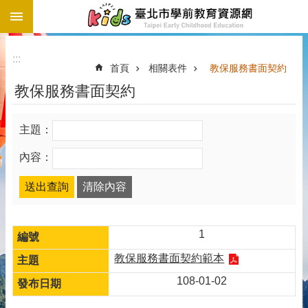
:::
跳到主要內容區塊
:::
首頁
相關表件
教保服務書面契約
教保服務書面契約
主題：
內容：
1
教保服務書面契約範本
108-01-02