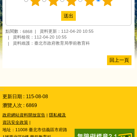
點閱數：
資料更新：112-04-20 10:55
6868
資料檢視：112-04-20 10:55
資料維護：臺北市政府教育局學前教育科
回上一頁
:::
更新日期
115-08-08
瀏覽人次
6869
政府網站資料開放宣告
|
隱私權及
資訊安全政策
|
地址：11008 臺北市信義區市府路