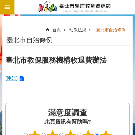
:::
跳到主要內容區塊
:::
首頁
幼教法規
臺北市自治條例
臺北市自治條例
臺北市教保服務機構收退費辦法
[連結]
滿意度調查
此頁資訊有幫助嗎?