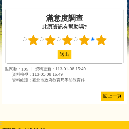
滿意度調查
此頁資訊有幫助嗎?
點閱數：
資料更新：113-01-08 15:49
185
資料檢視：113-01-08 15:49
資料維護：臺北市政府教育局學前教育科
回上一頁
:::