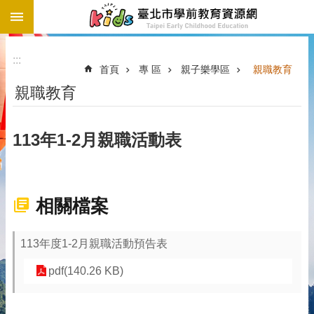
:::
跳到主要內容區塊
:::
首頁
專 區
親子樂學區
親職教育
親職教育
113年1-2月親職活動表
相關檔案
113年度1-2月親職活動預告表
pdf(140.26 KB)