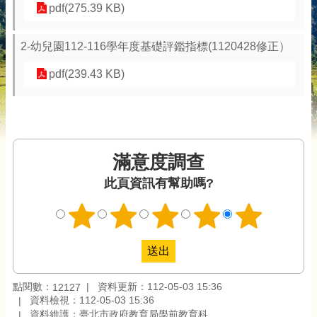
pdf(275.39 KB)
2-幼兒園112-116學年度基礎評鑑指標(1120428修正）
pdf(239.43 KB)
滿意度調查
此頁資訊有幫助嗎?
點閱數：
資料更新：112-05-03 15:36
12127
資料檢視：112-05-03 15:36
資料維護：臺北市政府教育局學前教育科