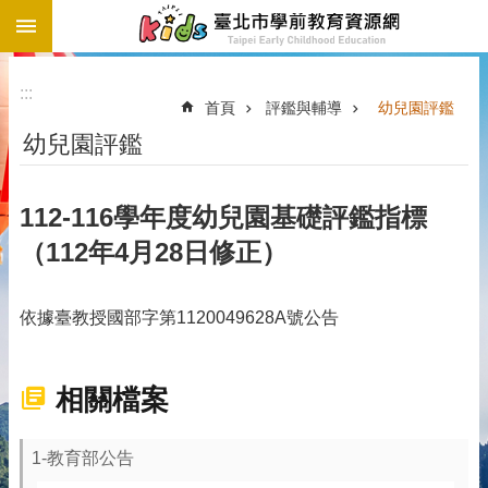
:::
跳到主要內容區塊
:::
首頁
評鑑與輔導
幼兒園評鑑
幼兒園評鑑
112-116學年度幼兒園基礎評鑑指標
（112年4月28日修正）
依據臺教授國部字第1120049628A號公告
相關檔案
1-教育部公告