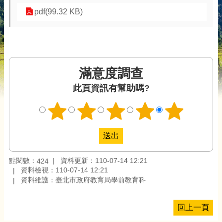
pdf(99.32 KB)
滿意度調查
此頁資訊有幫助嗎?
點閱數：
資料更新：110-07-14 12:21
424
資料檢視：110-07-14 12:21
資料維護：臺北市政府教育局學前教育科
回上一頁