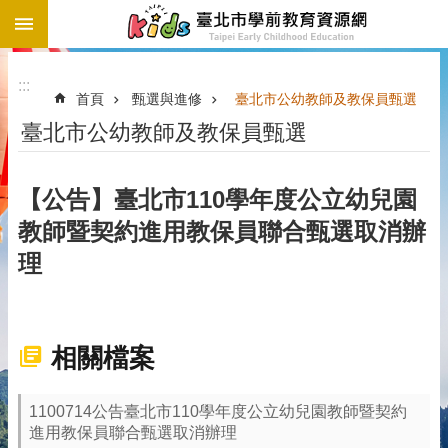
:::
跳到主要內容區塊
:::
首頁
甄選與進修
臺北市公幼教師及教保員甄選
臺北市公幼教師及教保員甄選
【公告】臺北市110學年度公立幼兒園
教師暨契約進用教保員聯合甄選取消辦
理
相關檔案
1100714公告臺北市110學年度公立幼兒園教師暨契約
進用教保員聯合甄選取消辦理