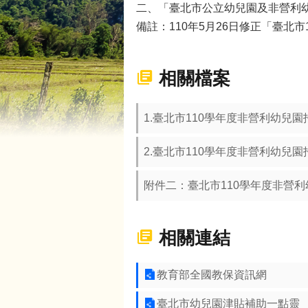
二、「臺北市公立幼兒園及非營利
備註：110年5月26日修正「臺北
相關檔案
1.臺北市110學年度非營利幼兒園
2.臺北市110學年度非營利幼兒園
附件二：臺北市110學年度非營利幼
相關連結
教育部全國教保資訊網
臺北市幼兒園津貼補助一點靈