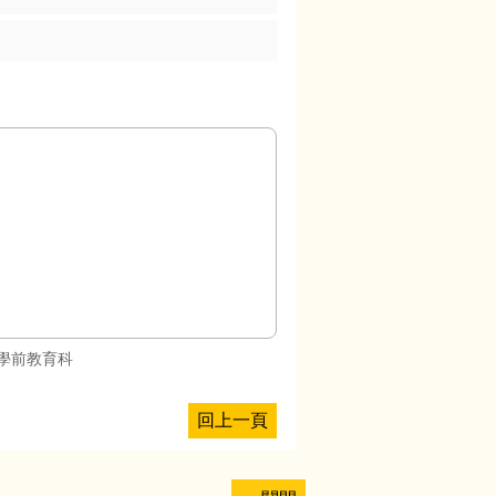
學前教育科
回上一頁