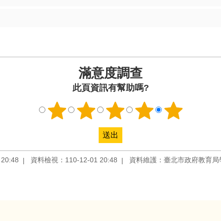
滿意度調查
此頁資訊有幫助嗎?
20:48
資料檢視：110-12-01 20:48
資料維護：臺北市政府教育局