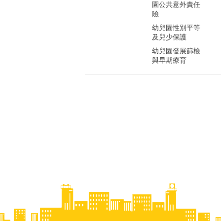
園公共意外責任
險
幼兒園性別平等
及兒少保護
幼兒園發展篩檢
與早期療育