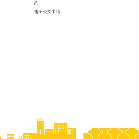
約
電子公文申請