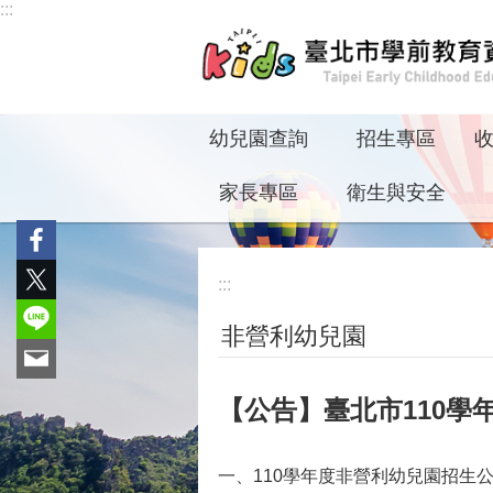
:::
跳到主要內容區塊
幼兒園查詢
招生專區
家長專區
衛生與安全
:::
非營利幼兒園
【公告】臺北市110
一、110學年度非營利幼兒園招生