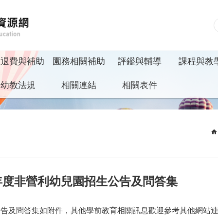
收退費與補助
園務相關補助
評鑑與輔導
課程與教
幼教法規
相關連結
相關表件
學年度非營利幼兒園招⽣公告及問答集
公告及問答集如附件，其他學前教育相關訊息歡迎參考其他網站