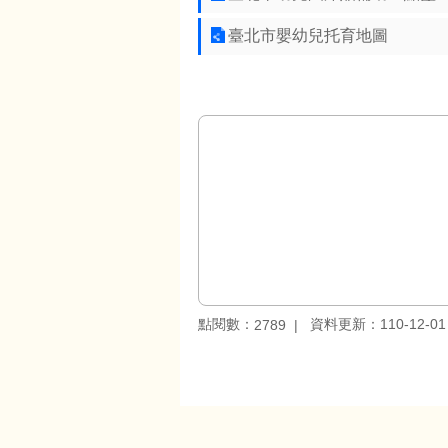
臺北市嬰幼兒托育地圖
點閱數：
資料更新：110-12-01 
2789