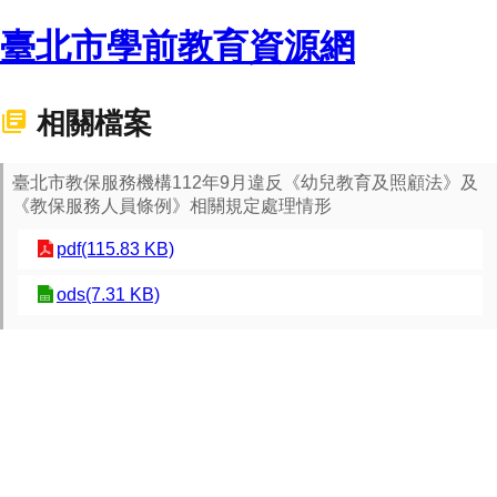
臺北市學前教育資源網
相關檔案
臺北市教保服務機構112年9月違反《幼兒教育及照顧法》及
《教保服務人員條例》相關規定處理情形
pdf(115.83 KB)
ods(7.31 KB)