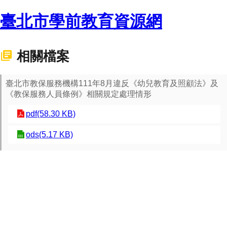
臺北市學前教育資源網
相關檔案
臺北市教保服務機構111年8月違反《幼兒教育及照顧法》及
《教保服務人員條例》相關規定處理情形
pdf(58.30 KB)
ods(5.17 KB)