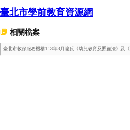
臺北市學前教育資源網
相關檔案
臺北市教保服務機構113年3月違反《幼兒教育及照顧法》及