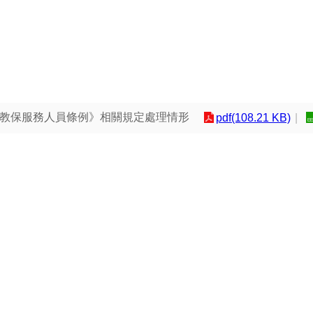
《教保服務人員條例》相關規定處理情形
pdf(108.21 KB)