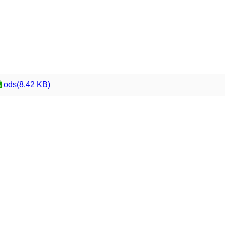
ods(8.42 KB)