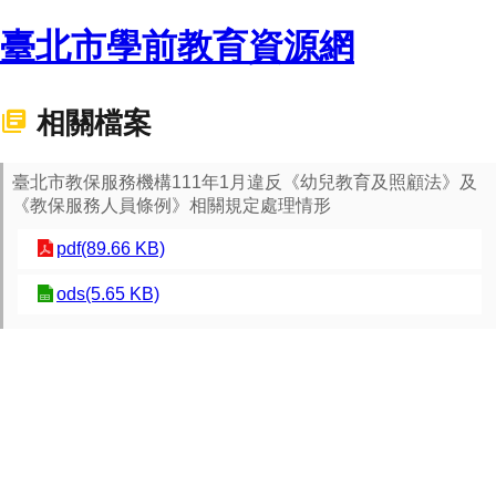
臺北市學前教育資源網
相關檔案
臺北市教保服務機構111年1月違反《幼兒教育及照顧法》及
《教保服務人員條例》相關規定處理情形
pdf(89.66 KB)
ods(5.65 KB)