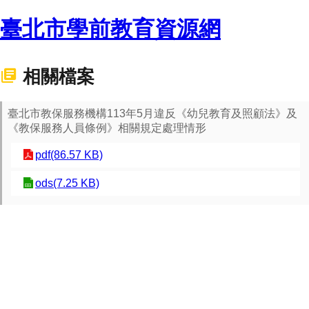
臺北市學前教育資源網
相關檔案
臺北市教保服務機構113年5月違反《幼兒教育及照顧法》及
《教保服務人員條例》相關規定處理情形
pdf(86.57 KB)
ods(7.25 KB)