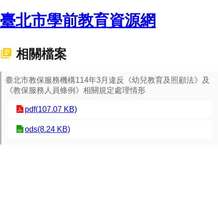
臺北市學前教育資源網
相關檔案
臺北市教保服務機構114年3月違反《幼兒教育及照顧法》及
《教保服務人員條例》相關規定處理情形
pdf(107.07 KB)
ods(8.24 KB)