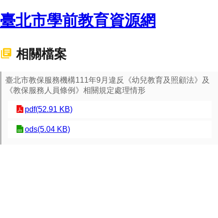
臺北市學前教育資源網
相關檔案
臺北市教保服務機構111年9月違反《幼兒教育及照顧法》及
《教保服務人員條例》相關規定處理情形
pdf(52.91 KB)
ods(5.04 KB)