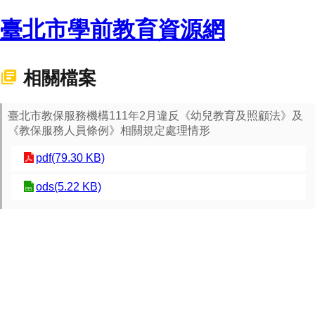
臺北市學前教育資源網
相關檔案
臺北市教保服務機構111年2月違反《幼兒教育及照顧法》及
《教保服務人員條例》相關規定處理情形
pdf(79.30 KB)
ods(5.22 KB)