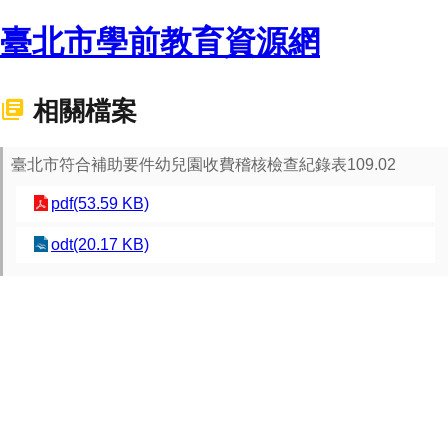
臺北市學前教育資源網
相關檔案
臺北市符合補助要件幼兒園收費稽核檢查紀錄表109.02
pdf(53.59 KB)
odt(20.17 KB)