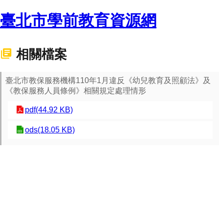
臺北市學前教育資源網
相關檔案
臺北市教保服務機構110年1月違反《幼兒教育及照顧法》及
《教保服務人員條例》相關規定處理情形
pdf(44.92 KB)
ods(18.05 KB)