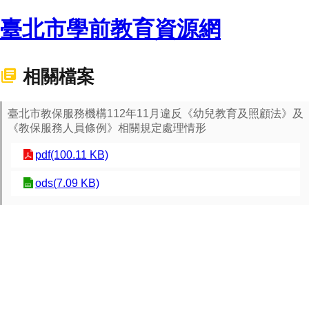
臺北市學前教育資源網
相關檔案
臺北市教保服務機構112年11月違反《幼兒教育及照顧法》及
《教保服務人員條例》相關規定處理情形
pdf(100.11 KB)
ods(7.09 KB)