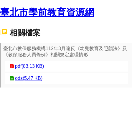
臺北市學前教育資源網
相關檔案
臺北市教保服務機構112年3月違反《幼兒教育及照顧法》及
《教保服務人員條例》相關規定處理情形
pdf(83.13 KB)
ods(5.47 KB)