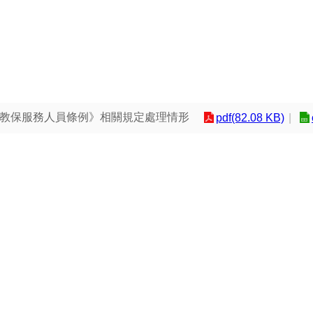
《教保服務人員條例》相關規定處理情形
pdf(82.08 KB)