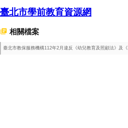
臺北市學前教育資源網
相關檔案
臺北市教保服務機構112年2月違反《幼兒教育及照顧法》及