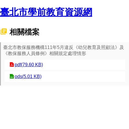
臺北市學前教育資源網
相關檔案
臺北市教保服務機構111年5月違反《幼兒教育及照顧法》及
《教保服務人員條例》相關規定處理情形
pdf(79.60 KB)
ods(5.01 KB)