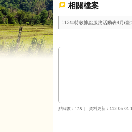
相關檔案
113年特教據點服務活動表4月(
點閱數：
資料更新：113-05-01 1
128