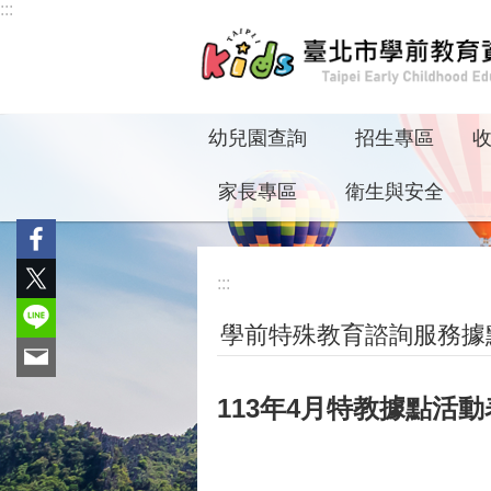
:::
跳到主要內容區塊
幼兒園查詢
招生專區
家長專區
衛生與安全
:::
學前特殊教育諮詢服務據
113年4月特教據點活動