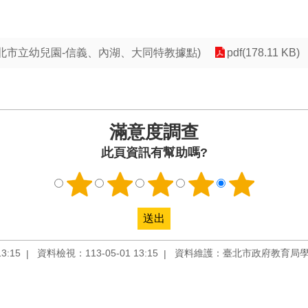
臺北市立幼兒園-信義、內湖、大同特教據點)
pdf(178.11 KB)
滿意度調查
此頁資訊有幫助嗎?
3:15
資料檢視：113-05-01 13:15
資料維護：臺北市政府教育局