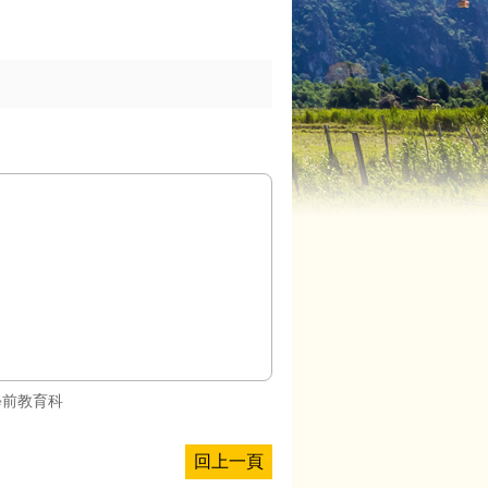
學前教育科
回上一頁