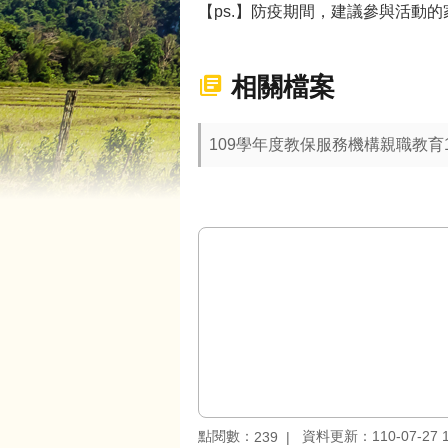
【ps.】防疫期間，建議參與活動
相關檔案
109學年度教保服務機構親職教育
點閱數：
資料更新：110-07-27 1
239