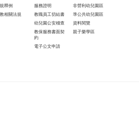
規釋例
服務證明
非營利幼兒園區
教相關法規
教職員工切結書
準公共幼兒園區
幼兒園公安稽查
資料閱覽
教保服務書面契
親子樂學區
約
電子公文申請