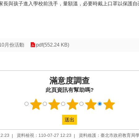
的家長與孩子進入學校前洗手，量額溫，必要時戴上口罩以保護自
10月份活動
pdf(552.24 KB)
滿意度調查
此頁資訊有幫助嗎?
2:23
資料檢視：110-07-27 12:23
資料維護：臺北市政府教育局