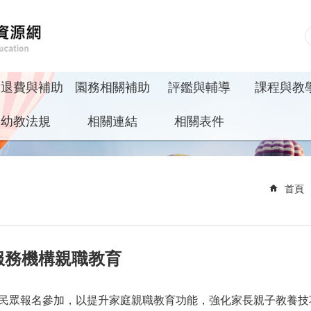
收退費與補助
園務相關補助
評鑑與輔導
課程與教
幼教法規
相關連結
相關表件
首頁
保服務機構親職教育
區民眾報名參加，以提升家庭親職教育功能，強化家長親子教養技