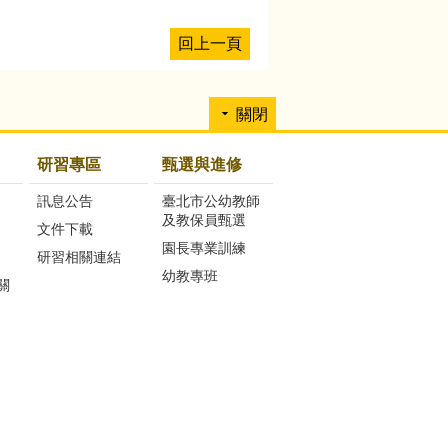
回上一頁
關閉
研習專區
甄選與進修
訊息公告
臺北市公幼教師
及教保員甄選
文件下載
園長專業訓練
研習相關連結
幼教專班
關