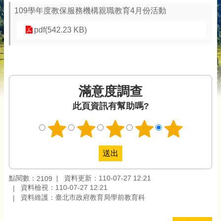
109學年度教保服務機構親職教育4月份活動
pdf(542.23 KB)
滿意度調查
此頁資訊有幫助嗎?
點閱數：
資料更新：110-07-27 12:21
2109
資料檢視：110-07-27 12:21
資料維護：臺北市政府教育局學前教育科