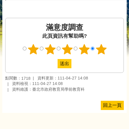
滿意度調查
此頁資訊有幫助嗎?
點閱數：
資料更新：111-04-27 14:08
1718
資料檢視：111-04-27 14:08
資料維護：臺北市政府教育局學前教育科
回上一頁