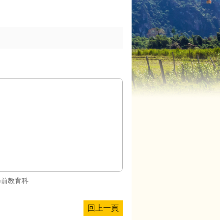
學前教育科
回上一頁