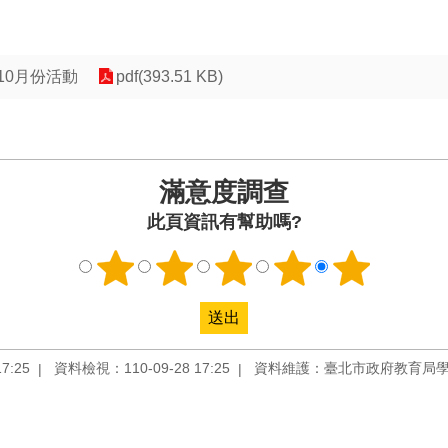
10月份活動
pdf(393.51 KB)
滿意度調查
此頁資訊有幫助嗎?
7:25
資料檢視：110-09-28 17:25
資料維護：臺北市政府教育局