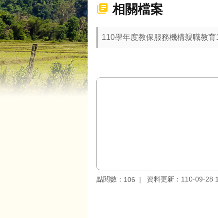
相關檔案
110學年度教保服務機構親職教育
點閱數：
資料更新：110-09-28 1
106