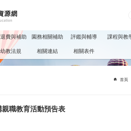
收退費與補助
園務相關補助
評鑑與輔導
課程與教
幼教法規
相關連結
相關表件
首頁
機構親職教育活動預告表