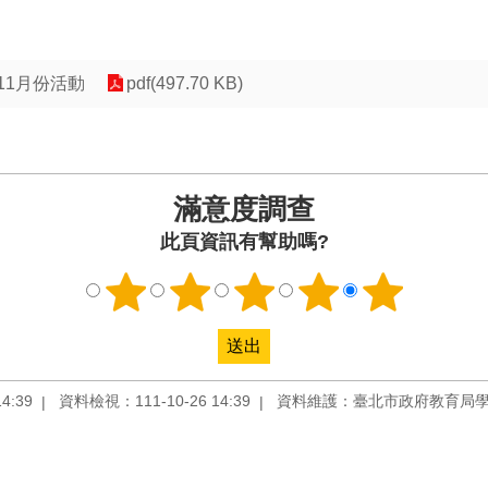
11月份活動
pdf(497.70 KB)
滿意度調查
此頁資訊有幫助嗎?
4:39
資料檢視：111-10-26 14:39
資料維護：臺北市政府教育局