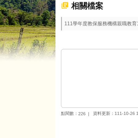
相關檔案
111學年度教保服務機構親職教育
點閱數：
資料更新：111-10-26 1
226