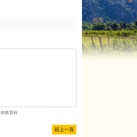
學前教育科
回上一頁