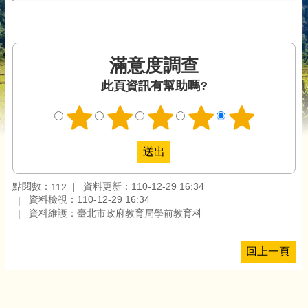
滿意度調查
此頁資訊有幫助嗎?
點閱數：
資料更新：110-12-29 16:34
112
資料檢視：110-12-29 16:34
資料維護：臺北市政府教育局學前教育科
回上一頁