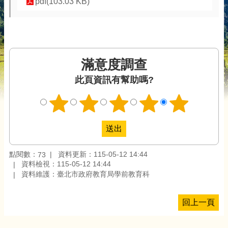
pdf(103.03 KB)
滿意度調查
此頁資訊有幫助嗎?
點閱數：
資料更新：115-05-12 14:44
73
資料檢視：115-05-12 14:44
資料維護：臺北市政府教育局學前教育科
回上一頁