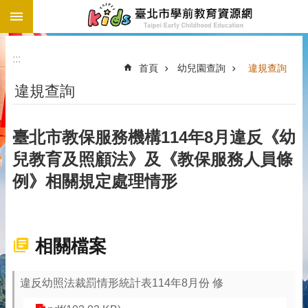
:::
跳到主要內容區塊
:::
首頁
幼兒園查詢
違規查詢
違規查詢
臺北市教保服務機構114年8月違反《幼
兒教育及照顧法》及《教保服務人員條
例》相關規定處理情形
相關檔案
違反幼照法裁罰情形統計表114年8月份 修