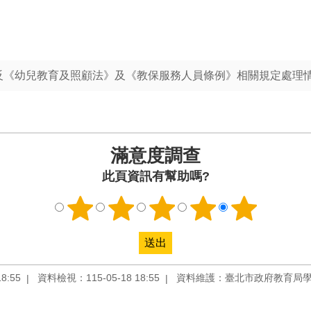
違反《幼兒教育及照顧法》及《教保服務人員條例》相關規定處理
滿意度調查
此頁資訊有幫助嗎?
8:55
資料檢視：115-05-18 18:55
資料維護：臺北市政府教育局