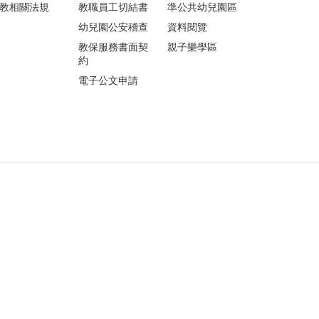
教相關法規
教職員工切結書
準公共幼兒園區
幼兒園公安稽查
資料閱覽
教保服務書面契
親子樂學區
約
電子公文申請