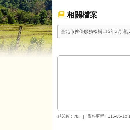
相關檔案
臺北市教保服務機構115年3月
點閱數：
資料更新：115-05-18 1
205