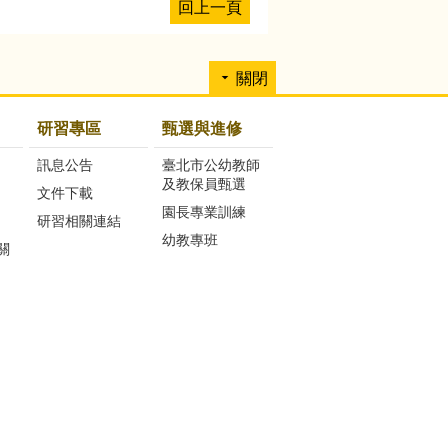
回上一頁
關閉
研習專區
甄選與進修
訊息公告
臺北市公幼教師
及教保員甄選
文件下載
園長專業訓練
研習相關連結
幼教專班
關