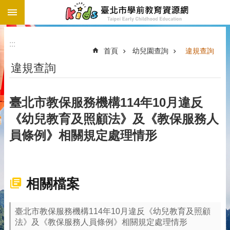
:::
跳到主要內容區塊
:::
首頁
幼兒園查詢
違規查詢
違規查詢
臺北市教保服務機構114年10月違反
《幼兒教育及照顧法》及《教保服務人
員條例》相關規定處理情形
相關檔案
臺北市教保服務機構114年10月違反《幼兒教育及照顧
法》及《教保服務人員條例》相關規定處理情形