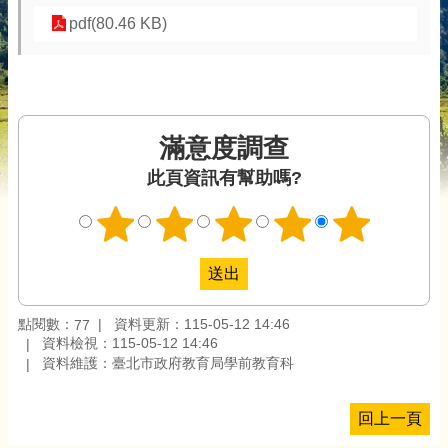
pdf(80.46 KB)
滿意度調查
此頁資訊有幫助嗎?
點閱數：
資料更新：115-05-12 14:46
77
資料檢視：115-05-12 14:46
資料維護：臺北市政府教育局學前教育科
回上一頁