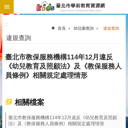
:::
跳到主要內容區塊
:::
首頁
幼兒園查詢
違規查詢
違規查詢
臺北市教保服務機構114年12月違反
《幼兒教育及照顧法》及《教保服務人
員條例》相關規定處理情形
相關檔案
臺北市教保服務機構114年12月違反《幼兒教育及照顧
法》及《教保服務人員條例》相關規定處理情形