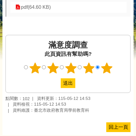
pdf(64.60 KB)
滿意度調查
此頁資訊有幫助嗎?
點閱數：
資料更新：115-05-12 14:53
102
資料檢視：115-05-12 14:53
資料維護：臺北市政府教育局學前教育科
回上一頁